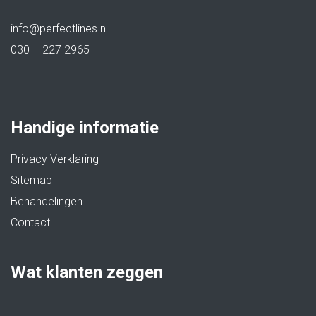
info@perfectlines.nl
030 – 227 2965
Handige informatie
Privacy Verklaring
Sitemap
Behandelingen
Contact
Wat klanten zeggen