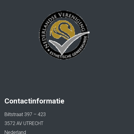
Contactinformatie
Biltstraat 397 – 423
3572 AV UTRECHT
Nederland