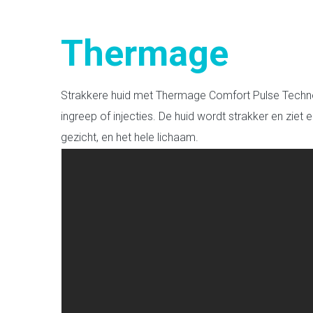
Thermage
Strakkere huid met Thermage Comfort Pulse Technolog
ingreep of injecties. De huid wordt strakker en ziet
gezicht, en het hele lichaam.