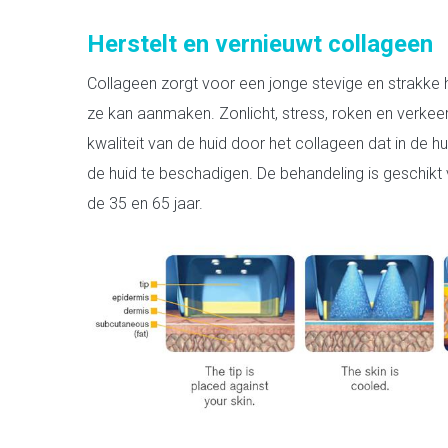
Herstelt en vernieuwt collageen
Collageen zorgt voor een jonge stevige en strakke h
ze kan aanmaken. Zonlicht, stress, roken en verke
kwaliteit van de huid door het collageen dat in de 
de huid te beschadigen. De behandeling is geschikt
de 35 en 65 jaar.