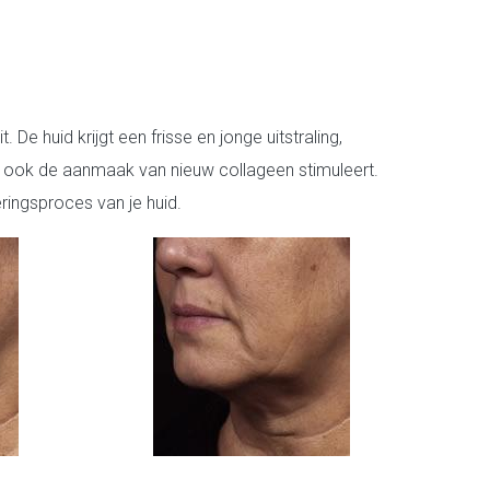
De huid krijgt een frisse en jonge uitstraling,
e ook de aanmaak van nieuw collageen stimuleert.
eringsproces van je huid.