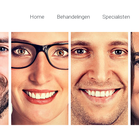
Home
Behandelingen
Specialisten