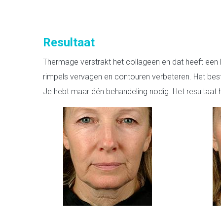
Resultaat
Thermage verstrakt het collageen en dat heeft een lift
rimpels vervagen en contouren verbeteren. Het bes
Je hebt maar één behandeling nodig. Het resultaat ho