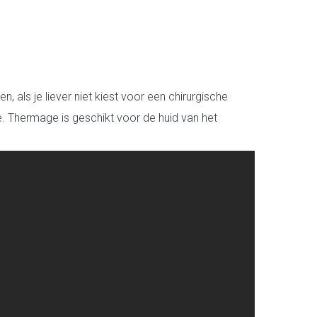
als je liever niet kiest voor een chirurgische
de. Thermage is geschikt voor de huid van het