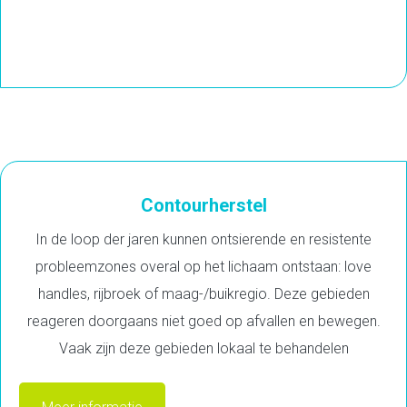
Contourherstel
In de loop der jaren kunnen ontsierende en resistente
probleemzones overal op het lichaam ontstaan: love
handles, rijbroek of maag-/buikregio. Deze gebieden
reageren doorgaans niet goed op afvallen en bewegen.
Vaak zijn deze gebieden lokaal te behandelen