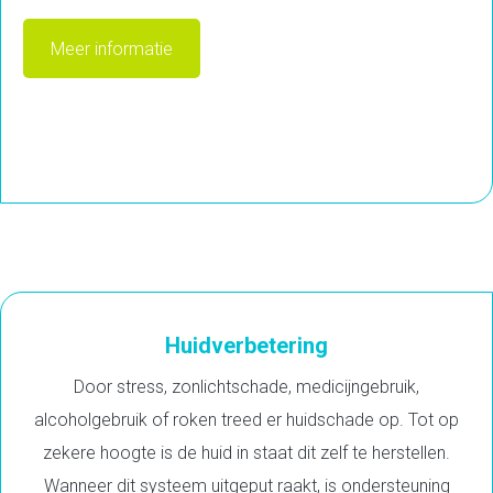
Meer informatie
Huidverbetering
Door stress, zonlichtschade, medicijngebruik,
alcoholgebruik of roken treed er huidschade op. Tot op
zekere hoogte is de huid in staat dit zelf te herstellen.
Wanneer dit systeem uitgeput raakt, is ondersteuning