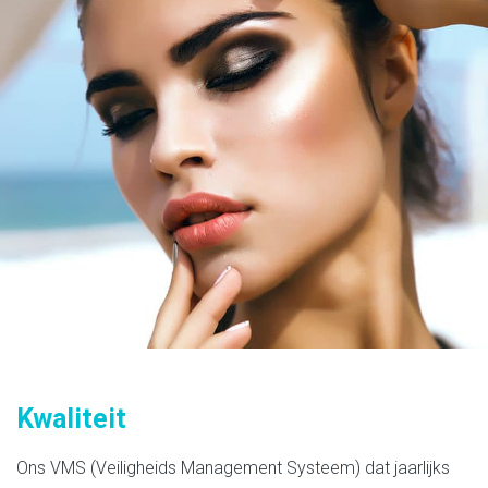
Kwaliteit
Ons VMS (Veiligheids Management Systeem) dat jaarlijks