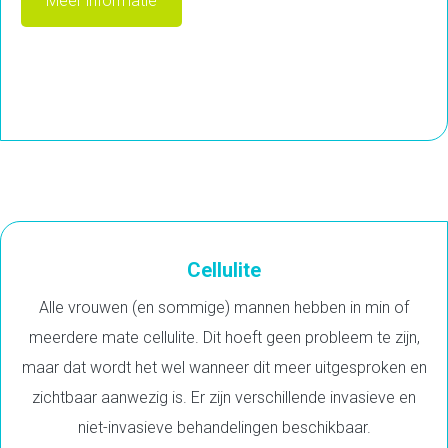
Meer informatie
Cellulite
Alle vrouwen (en sommige) mannen hebben in min of
meerdere mate cellulite. Dit hoeft geen probleem te zijn,
maar dat wordt het wel wanneer dit meer uitgesproken en
zichtbaar aanwezig is. Er zijn verschillende invasieve en
niet-invasieve behandelingen beschikbaar.