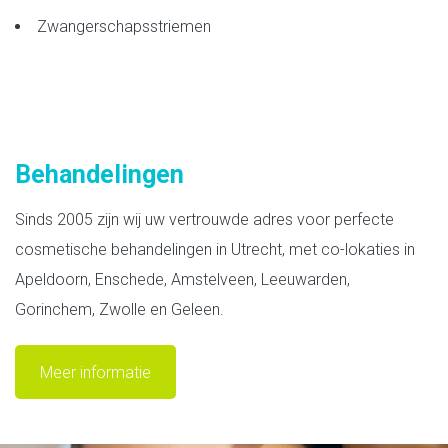
Zwangerschapsstriemen
Behandelingen
Sinds 2005 zijn wij uw vertrouwde adres voor perfecte
cosmetische behandelingen in Utrecht, met co-lokaties in
Apeldoorn, Enschede, Amstelveen, Leeuwarden,
Gorinchem, Zwolle en Geleen.
Meer informatie