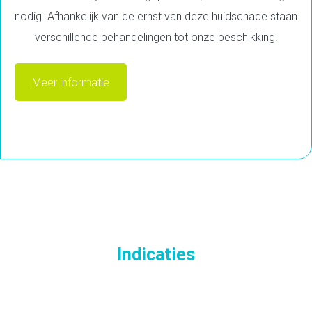
nodig. Afhankelijk van de ernst van deze huidschade staan
verschillende behandelingen tot onze beschikking.
Meer informatie
Indicaties