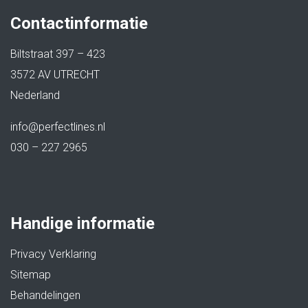
Contactinformatie
Biltstraat 397 – 423
3572 AV UTRECHT
Nederland
info@perfectlines.nl
030 – 227 2965
Handige informatie
Privacy Verklaring
Sitemap
Behandelingen