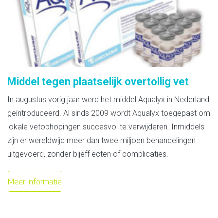
Middel tegen plaatselijk overtollig vet
In augustus vorig jaar werd het middel Aqualyx in Nederland
geïntroduceerd. Al sinds 2009 wordt Aqualyx toegepast om
lokale vetophopingen succesvol te verwijderen. Inmiddels
zijn er wereldwijd meer dan twee miljoen behandelingen
uitgevoerd, zonder bijeff ecten of complicaties.
Meer informatie