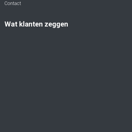
Contact
Wat klanten zeggen