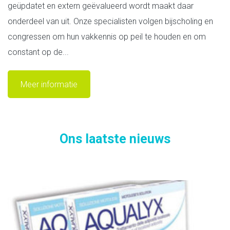
geüpdatet en extern geëvalueerd wordt maakt daar
onderdeel van uit. Onze specialisten volgen bijscholing en
congressen om hun vakkennis op peil te houden en om
constant op de...
Meer informatie
Ons laatste nieuws