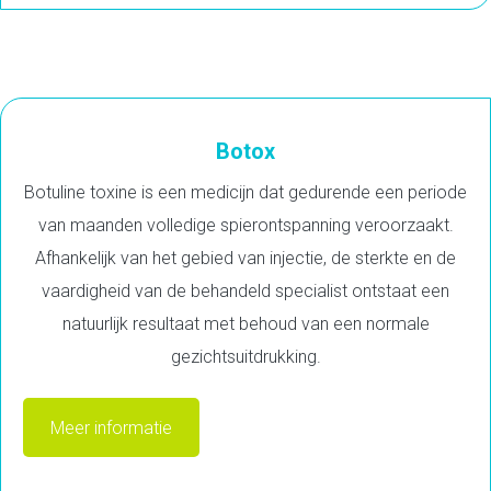
Botox
Botuline toxine is een medicijn dat gedurende een periode
van maanden volledige spierontspanning veroorzaakt.
Afhankelijk van het gebied van injectie, de sterkte en de
vaardigheid van de behandeld specialist ontstaat een
natuurlijk resultaat met behoud van een normale
gezichtsuitdrukking.
Meer informatie