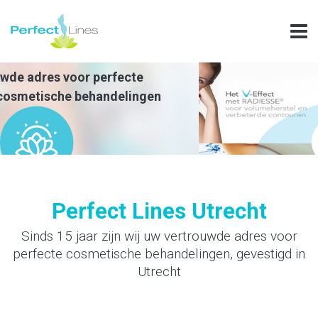
Perfect Lines Utrecht
Sinds 15 jaar zijn wij uw vertrouwde adres voor
perfecte cosmetische behandelingen, gevestigd in
Utrecht