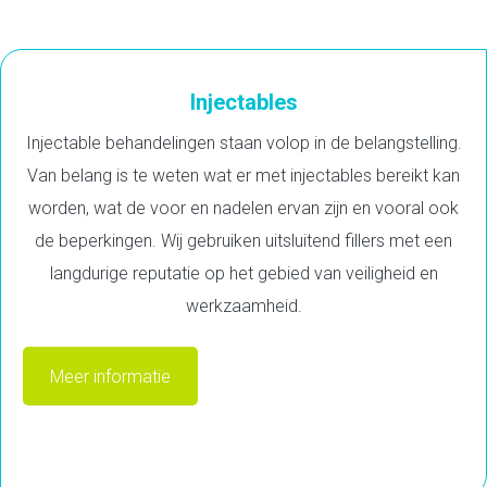
Injectables
Injectable behandelingen staan volop in de belangstelling.
Van belang is te weten wat er met injectables bereikt kan
worden, wat de voor en nadelen ervan zijn en vooral ook
de beperkingen. Wij gebruiken uitsluitend fillers met een
langdurige reputatie op het gebied van veiligheid en
werkzaamheid.
Meer informatie