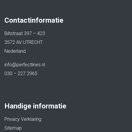
Contactinformatie
Biltstraat 397 – 423
3572 AV UTRECHT
Nederland
info@perfectlines.nl
030 – 227 2965
Handige informatie
Privacy Verklaring
Sitemap