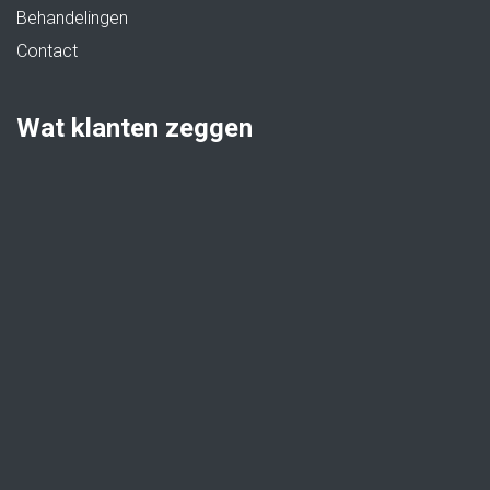
Behandelingen
Contact
Wat klanten zeggen