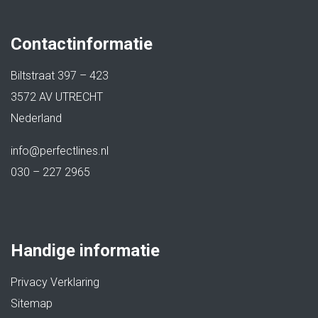
Contactinformatie
Biltstraat 397 – 423
3572 AV UTRECHT
Nederland
info@perfectlines.nl
030 – 227 2965
Handige informatie
Privacy Verklaring
Sitemap