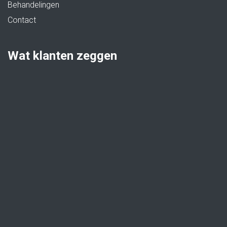
Behandelingen
Contact
Wat klanten zeggen