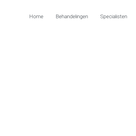
Home
Behandelingen
Specialisten