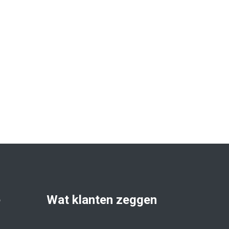
e
Wat klanten zeggen