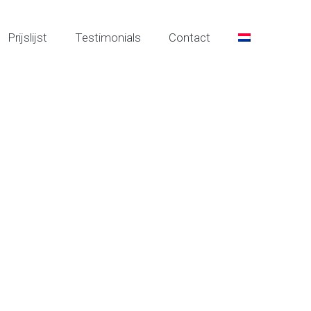
Prijslijst
Testimonials
Contact