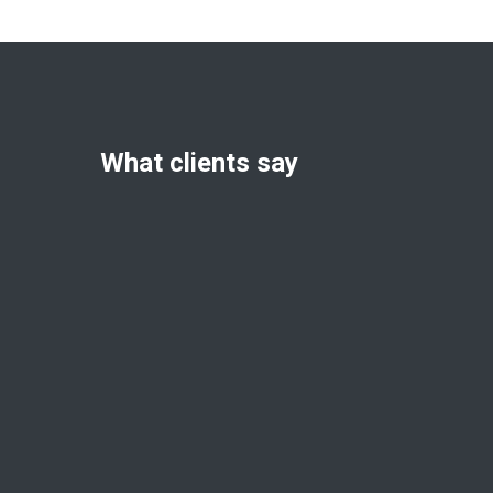
What clients say